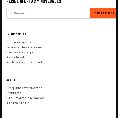
RECIBE OFERTAS Y NOVEDADES
SUSCRIBIRME
INFORMACIÓN
Sobre nosotros
Envíos y devoluciones
Formas de pago
Aviso legal
Política de privacidad
AYUDA
Preguntas frecuentes
Contacto
Seguimiento de pedido
Tarjeta regalo