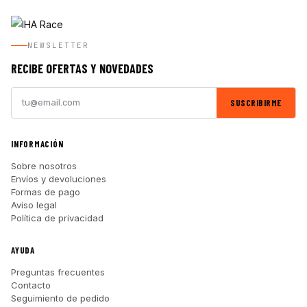
NEWSLETTER
RECIBE OFERTAS Y NOVEDADES
SUSCRIBIRME
INFORMACIÓN
Sobre nosotros
Envíos y devoluciones
Formas de pago
Aviso legal
Política de privacidad
AYUDA
Preguntas frecuentes
Contacto
Seguimiento de pedido