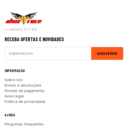
NEWSLETTER
RECEBA OFERTAS E NOVIDADES
SUBSCREVER
INFORMAÇÃO
Sobre nós
Envios e devoluções
Formas de pagamento
Aviso legal
Política de privacidade
AJUDA
Perguntas frequentes