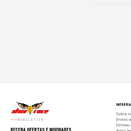
INFORMA
Sobre n
Envios 
NEWSLETTER
Formas
RECEBA OFERTAS E NOVIDADES
Aviso le