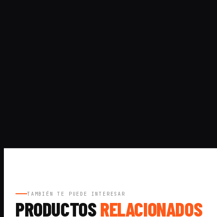
TAMBIÉN TE PUEDE INTERESAR
PRODUCTOS
RELACIONADOS