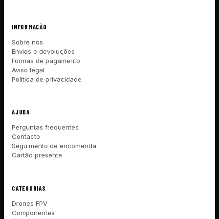
INFORMAÇÃO
Sobre nós
Envios e devoluções
Formas de pagamento
Aviso legal
Política de privacidade
AJUDA
Perguntas frequentes
Contacto
Seguimento de encomenda
Cartão presente
CATEGORIAS
Drones FPV
Componentes