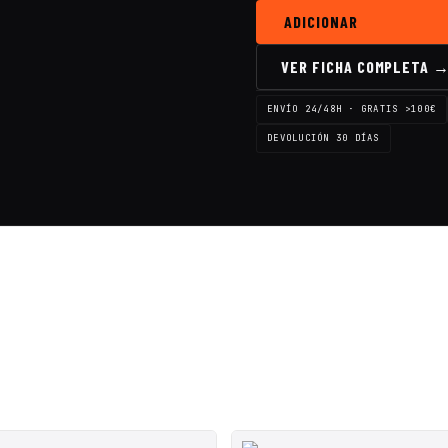
ADICIONAR
VER FICHA COMPLETA 
ENVÍO 24/48H · GRATIS >100€
DEVOLUCIÓN 30 DÍAS