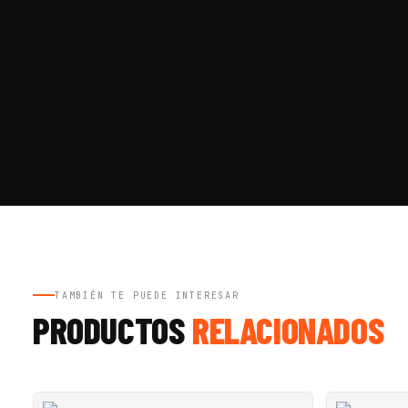
TAMBIÉN TE PUEDE INTERESAR
PRODUCTOS
RELACIONADOS