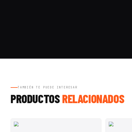
TAMBIÉN TE PUEDE INTERESAR
PRODUCTOS
RELACIONADOS