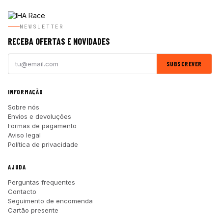
NEWSLETTER
RECEBA OFERTAS E NOVIDADES
SUBSCREVER
INFORMAÇÃO
Sobre nós
Envios e devoluções
Formas de pagamento
Aviso legal
Política de privacidade
AJUDA
Perguntas frequentes
Contacto
Seguimento de encomenda
Cartão presente