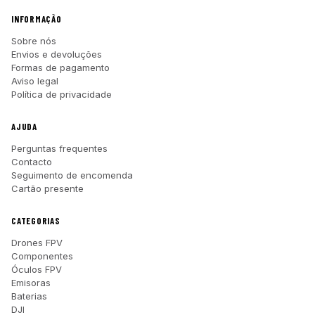
INFORMAÇÃO
Sobre nós
Envios e devoluções
Formas de pagamento
Aviso legal
Política de privacidade
AJUDA
Perguntas frequentes
Contacto
Seguimento de encomenda
Cartão presente
CATEGORIAS
Drones FPV
Componentes
Óculos FPV
Emisoras
Baterias
DJI