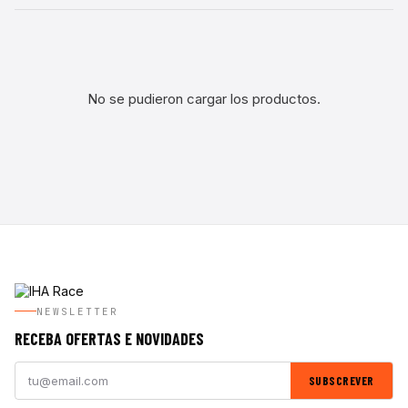
No se pudieron cargar los productos.
NEWSLETTER
RECEBA OFERTAS E NOVIDADES
SUBSCREVER