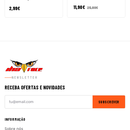
11,90
€
2,99
€
25,90
€
NEWSLETTER
RECEBA OFERTAS E NOVIDADES
SUBSCREVER
INFORMAÇÃO
Sobre nós