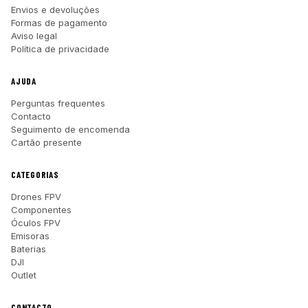
Envios e devoluções
Formas de pagamento
Aviso legal
Política de privacidade
AJUDA
Perguntas frequentes
Contacto
Seguimento de encomenda
Cartão presente
CATEGORIAS
Drones FPV
Componentes
Óculos FPV
Emisoras
Baterias
DJI
Outlet
CONTACTO