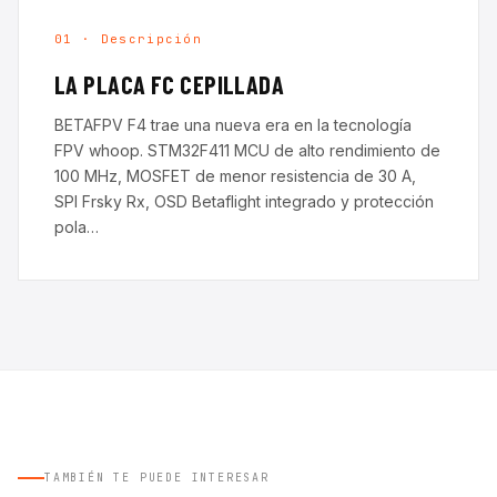
01 · Descripción
LA PLACA FC CEPILLADA
BETAFPV F4 trae una nueva era en la tecnología
FPV whoop. STM32F411 MCU de alto rendimiento de
100 MHz, MOSFET de menor resistencia de 30 A,
SPI Frsky Rx, OSD Betaflight integrado y protección
pola…
TAMBIÉN TE PUEDE INTERESAR