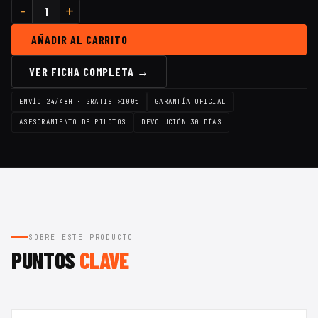
AÑADIR AL CARRITO
VER FICHA COMPLETA →
ENVÍO 24/48H · GRATIS >100€
GARANTÍA OFICIAL
ASESORAMIENTO DE PILOTOS
DEVOLUCIÓN 30 DÍAS
SOBRE ESTE PRODUCTO
PUNTOS
CLAVE