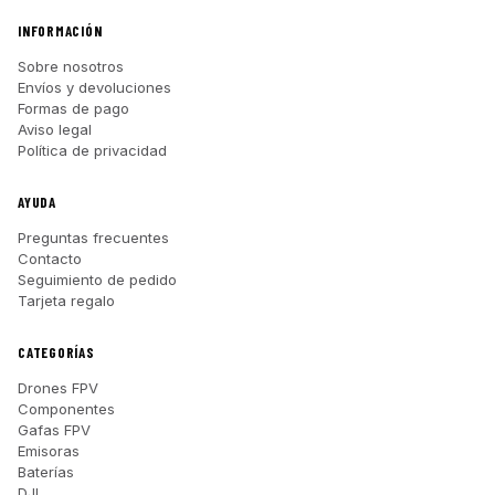
INFORMACIÓN
Sobre nosotros
Envíos y devoluciones
Formas de pago
Aviso legal
Política de privacidad
AYUDA
Preguntas frecuentes
Contacto
Seguimiento de pedido
Tarjeta regalo
CATEGORÍAS
Drones FPV
Componentes
Gafas FPV
Emisoras
Baterías
DJI