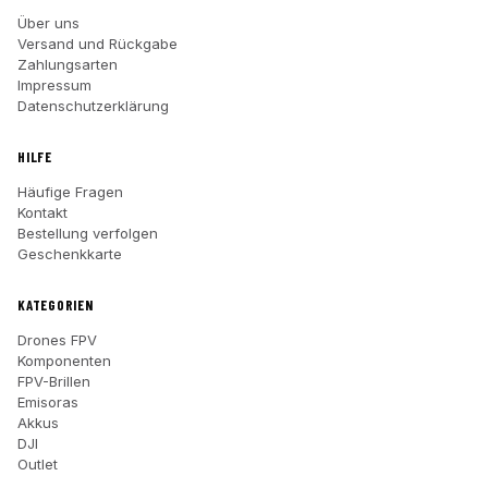
Über uns
Versand und Rückgabe
Zahlungsarten
Impressum
Datenschutzerklärung
HILFE
Häufige Fragen
Kontakt
Bestellung verfolgen
Geschenkkarte
KATEGORIEN
Drones FPV
Komponenten
FPV-Brillen
Emisoras
Akkus
DJI
Outlet