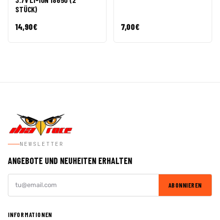
STÜCK)
14,90
€
7,00
€
NEWSLETTER
ANGEBOTE UND NEUHEITEN ERHALTEN
ABONNIEREN
INFORMATIONEN