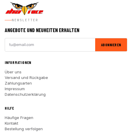
NEWSLETTER
ANGEBOTE UND NEUHEITEN ERHALTEN
ABONNIEREN
INFORMATIONEN
Über uns
Versand und Rückgabe
Zahlungsarten
Impressum
Datenschutzerklärung
HILFE
Häufige Fragen
Kontakt
Bestellung verfolgen