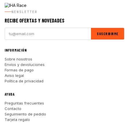
NEWSLETTER
RECIBE OFERTAS Y NOVEDADES
SUSCRIBIRME
INFORMACIÓN
Sobre nosotros
Envíos y devoluciones
Formas de pago
Aviso legal
Política de privacidad
AYUDA
Preguntas frecuentes
Contacto
Seguimiento de pedido
Tarjeta regalo