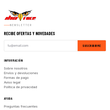
NEWSLETTER
RECIBE OFERTAS Y NOVEDADES
SUSCRIBIRME
INFORMACIÓN
Sobre nosotros
Envíos y devoluciones
Formas de pago
Aviso legal
Política de privacidad
AYUDA
Preguntas frecuentes