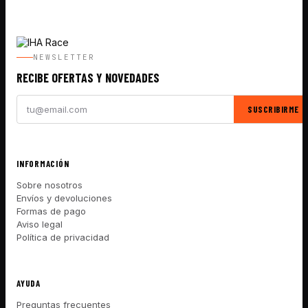
NEWSLETTER
RECIBE OFERTAS Y NOVEDADES
SUSCRIBIRME
INFORMACIÓN
Sobre nosotros
Envíos y devoluciones
Formas de pago
Aviso legal
Política de privacidad
AYUDA
Preguntas frecuentes