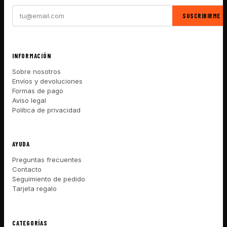
SUSCRIBIRME
INFORMACIÓN
Sobre nosotros
Envíos y devoluciones
Formas de pago
Aviso legal
Política de privacidad
AYUDA
Preguntas frecuentes
Contacto
Seguimiento de pedido
Tarjeta regalo
CATEGORÍAS