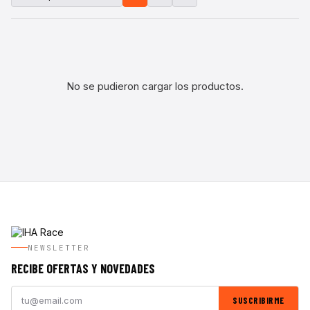
No se pudieron cargar los productos.
NEWSLETTER
RECIBE OFERTAS Y NOVEDADES
SUSCRIBIRME