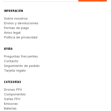
INFORMACIÓN
Sobre nosotros
Envíos y devoluciones
Formas de pago
Aviso legal
Política de privacidad
AYUDA
Preguntas frecuentes
Contacto
Seguimiento de pedido
Tarjeta regalo
CATEGORÍAS
Drones FPV
Componentes
Gafas FPV
Emisoras
Baterías