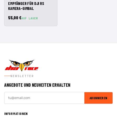
EMPFÄNGER FÜR DJI RS
KAMERA-GIMBAL
55,00 €
AUF LAGER
NEWSLETTER
ANGEBOTE UND NEUHEITEN ERHALTEN
ABONNIEREN
INFORMATIONEN