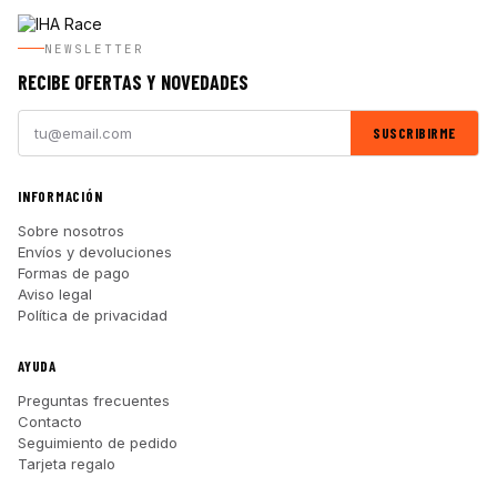
NEWSLETTER
RECIBE OFERTAS Y NOVEDADES
SUSCRIBIRME
INFORMACIÓN
Sobre nosotros
Envíos y devoluciones
Formas de pago
Aviso legal
Política de privacidad
AYUDA
Preguntas frecuentes
Contacto
Seguimiento de pedido
Tarjeta regalo