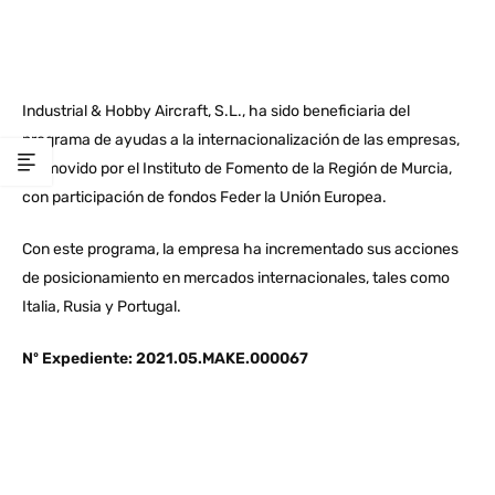
Industrial & Hobby Aircraft, S.L., ha sido beneficiaria del
programa de ayudas a la internacionalización de las empresas,
promovido por el Instituto de Fomento de la Región de Murcia,
con participación de fondos Feder la Unión Europea.
Con este programa, la empresa ha incrementado sus acciones
de posicionamiento en mercados internacionales, tales como
Italia, Rusia y Portugal.
Nº Expediente: 2021.05.MAKE.000067