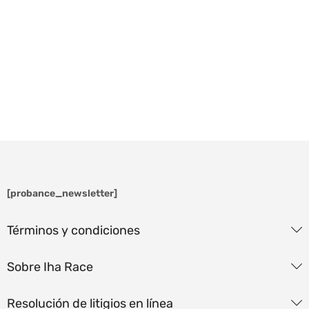
[probance_newsletter]
Términos y condiciones
Sobre Iha Race
Resolución de litigios en línea