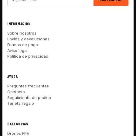
INFORMACIÓN
Sobre nosotros
Envíos y devoluciones
Formas de pago
Aviso legal
Política de privacidad
AYUDA
Preguntas frecuentes
Contacto
Seguimiento de pedido
Tarjeta regalo
CATEGORÍAS
Drones FPV