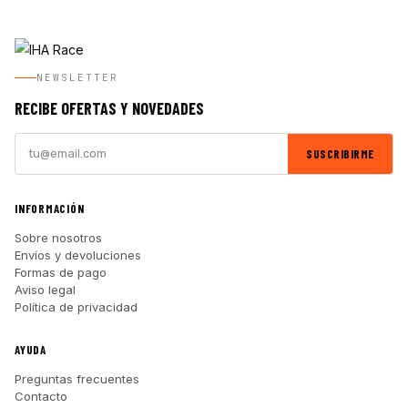
NEWSLETTER
RECIBE OFERTAS Y NOVEDADES
SUSCRIBIRME
INFORMACIÓN
Sobre nosotros
Envíos y devoluciones
Formas de pago
Aviso legal
Política de privacidad
AYUDA
Preguntas frecuentes
Contacto