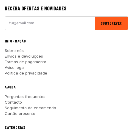
RECEBA OFERTAS E NOVIDADES
SUBSCREVER
INFORMAÇÃO
Sobre nós
Envios e devoluções
Formas de pagamento
Aviso legal
Política de privacidade
AJUDA
Perguntas frequentes
Contacto
Seguimento de encomenda
Cartão presente
CATEGORIAS