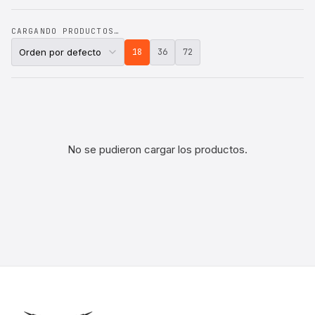
CARGANDO PRODUCTOS…
18
36
72
No se pudieron cargar los productos.