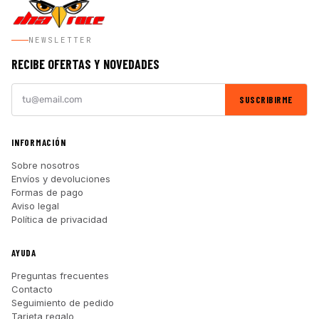
NEWSLETTER
RECIBE OFERTAS Y NOVEDADES
SUSCRIBIRME
INFORMACIÓN
Sobre nosotros
Envíos y devoluciones
Formas de pago
Aviso legal
Política de privacidad
AYUDA
Preguntas frecuentes
Contacto
Seguimiento de pedido
Tarjeta regalo