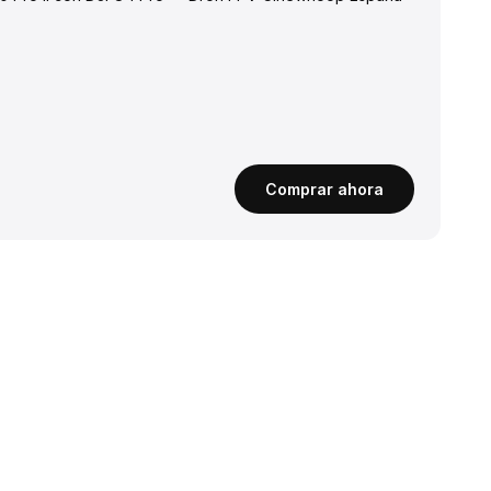
Comprar ahora