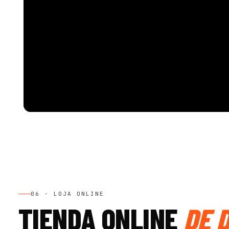
06 · LOJA ONLINE
TIENDA ONLINE
DE 