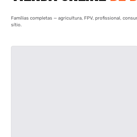
Famílias completas — agricultura, FPV, profissional, cons
sítio.