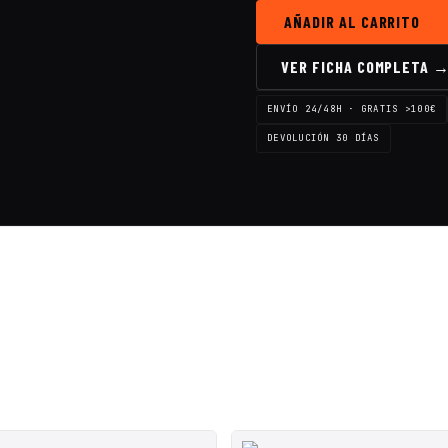
AÑADIR AL CARRITO
VER FICHA COMPLETA 
ENVÍO 24/48H · GRATIS >100€
DEVOLUCIÓN 30 DÍAS