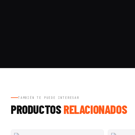
TAMBIÉN TE PUEDE INTERESAR
PRODUCTOS
RELACIONADOS