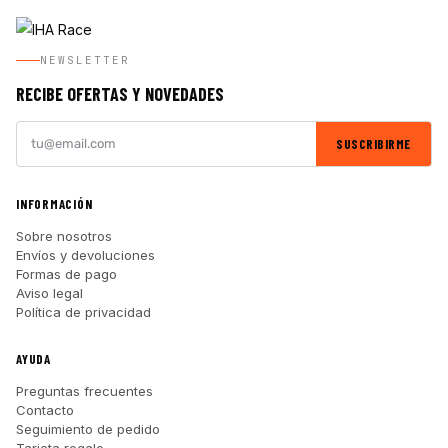
NEWSLETTER
RECIBE OFERTAS Y NOVEDADES
SUSCRIBIRME
INFORMACIÓN
Sobre nosotros
Envíos y devoluciones
Formas de pago
Aviso legal
Política de privacidad
AYUDA
Preguntas frecuentes
Contacto
Seguimiento de pedido