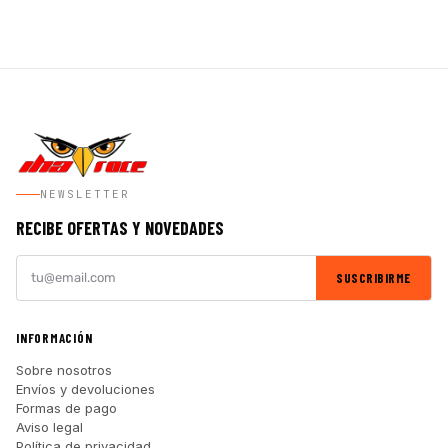
NEWSLETTER
RECIBE OFERTAS Y NOVEDADES
SUSCRIBIRME
INFORMACIÓN
Sobre nosotros
Envíos y devoluciones
Formas de pago
Aviso legal
Política de privacidad