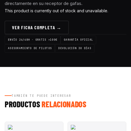
directamente en su receptor de gafas.
This product is currently out of stock and unavailable.
VER FICHA COMPLETA →
ENVÍO 24/48H · GRATIS >100€
GARANTÍA OFICIAL
ASESORAMIENTO DE PILOTOS
DEVOLUCIÓN 30 DÍAS
TAMBIÉN TE PUEDE INTERESAR
PRODUCTOS
RELACIONADOS