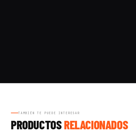
TAMBIÉN TE PUEDE INTERESAR
PRODUCTOS
RELACIONADOS