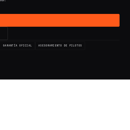
→
GARANTÍA OFICIAL
ASESORAMIENTO DE PILOTOS