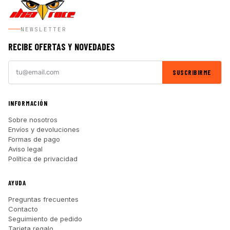
NEWSLETTER
RECIBE OFERTAS Y NOVEDADES
SUSCRIBIRME
INFORMACIÓN
Sobre nosotros
Envíos y devoluciones
Formas de pago
Aviso legal
Política de privacidad
AYUDA
Preguntas frecuentes
Contacto
Seguimiento de pedido
Tarjeta regalo