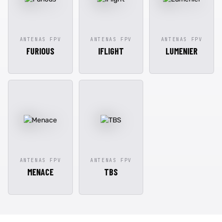
ANTENAS FPV
ANTENAS FPV
ANTENAS FPV
FURIOUS
IFLIGHT
LUMENIER
ANTENAS FPV
ANTENAS FPV
MENACE
TBS