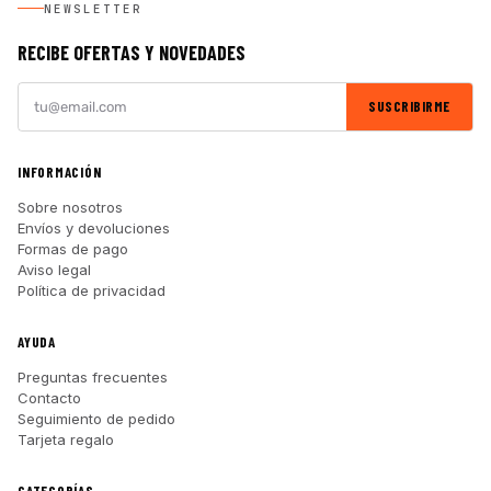
NEWSLETTER
RECIBE OFERTAS Y NOVEDADES
SUSCRIBIRME
INFORMACIÓN
Sobre nosotros
Envíos y devoluciones
Formas de pago
Aviso legal
Política de privacidad
AYUDA
Preguntas frecuentes
Contacto
Seguimiento de pedido
Tarjeta regalo
CATEGORÍAS