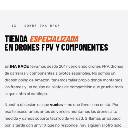
13 · SOBRE IHA RACE
TIENDA
ESPECIALIZADA
EN DRONES FPV Y COMPONENTES
En
IHA RACE
llevamos desde 2017 vendiendo drones FPV, drones
de carreras y componentes a pilotos españoles. No somos un
dropshipping de Amazon: tenemos taller propio donde montamos
los frames y un equipo de pilotos de competición que prueba todo
lo que entra al catálogo.
Nuestra obsesión es que
vueles
— no que llenes una cesta. Por
eso te asesoramos antes de vender, montamos los drones a tu
medida y damos soporte técnico de verdad. Si llamas un sábado
por la tarde con un VTX que no responde, hay alguien al otro lado.