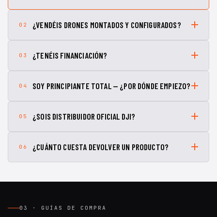
¿VENDÉIS DRONES MONTADOS Y CONFIGURADOS?
02
¿TENÉIS FINANCIACIÓN?
03
SOY PRINCIPIANTE TOTAL — ¿POR DÓNDE EMPIEZO?
04
¿SOIS DISTRIBUIDOR OFICIAL DJI?
05
¿CUÁNTO CUESTA DEVOLVER UN PRODUCTO?
06
03 · GUÍAS DE COMPRA