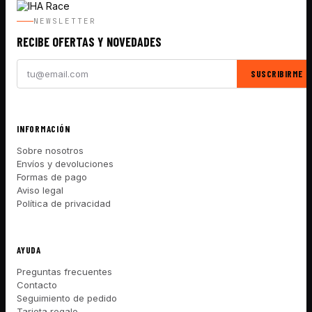
NEWSLETTER
RECIBE OFERTAS Y NOVEDADES
SUSCRIBIRME
INFORMACIÓN
Sobre nosotros
Envíos y devoluciones
Formas de pago
Aviso legal
Política de privacidad
AYUDA
Preguntas frecuentes
Contacto
Seguimiento de pedido
Tarjeta regalo