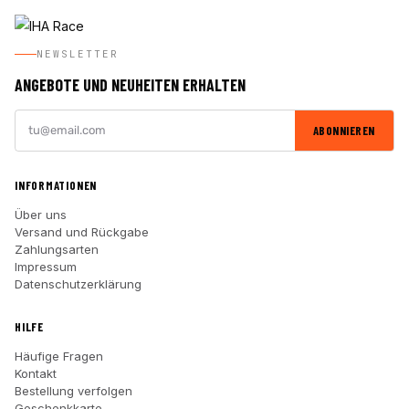
NEWSLETTER
ANGEBOTE UND NEUHEITEN ERHALTEN
ABONNIEREN
INFORMATIONEN
Über uns
Versand und Rückgabe
Zahlungsarten
Impressum
Datenschutzerklärung
HILFE
Häufige Fragen
Kontakt
Bestellung verfolgen
Geschenkkarte