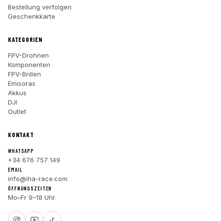
Bestellung verfolgen
Geschenkkarte
KATEGORIEN
FPV-Drohnen
Komponenten
FPV-Brillen
Emisoras
Akkus
DJI
Outlet
KONTAKT
WHATSAPP
+34 676 757 149
EMAIL
info@iha-race.com
ÖFFNUNGSZEITEN
Mo–Fr 9–18 Uhr