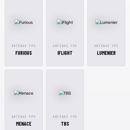
ANTENAS FPV
ANTENAS FPV
ANTENAS FPV
FURIOUS
IFLIGHT
LUMENIER
ANTENAS FPV
ANTENAS FPV
MENACE
TBS