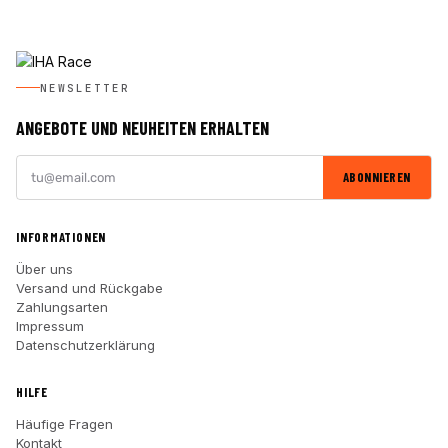
NEWSLETTER
ANGEBOTE UND NEUHEITEN ERHALTEN
ABONNIEREN
INFORMATIONEN
Über uns
Versand und Rückgabe
Zahlungsarten
Impressum
Datenschutzerklärung
HILFE
Häufige Fragen
Kontakt