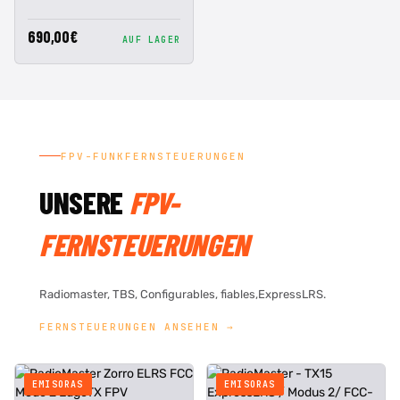
690,00€
AUF LAGER
FPV-FUNKFERNSTEUERUNGEN
UNSERE
FPV-
FERNSTEUERUNGEN
Radiomaster, TBS, Configurables, fiables,ExpressLRS.
FERNSTEUERUNGEN ANSEHEN →
EMISORAS
EMISORAS