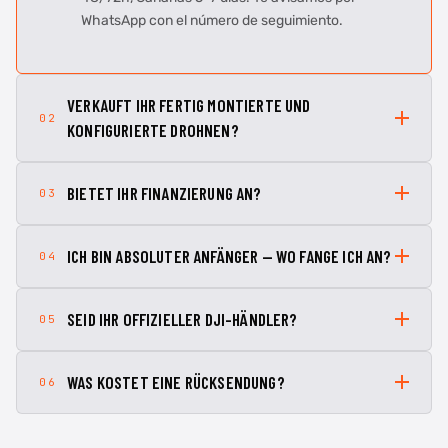
WhatsApp con el número de seguimiento.
VERKAUFT IHR FERTIG MONTIERTE UND
02
KONFIGURIERTE DROHNEN?
BIETET IHR FINANZIERUNG AN?
03
ICH BIN ABSOLUTER ANFÄNGER — WO FANGE ICH AN?
04
SEID IHR OFFIZIELLER DJI-HÄNDLER?
05
WAS KOSTET EINE RÜCKSENDUNG?
06