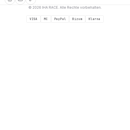
© 2026 IHA RACE. Alle Rechte vorbehalten.
VISA
MC
PayPal
Bizum
Klarna